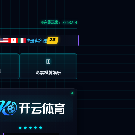
党的建设
投资者关系
信息公示