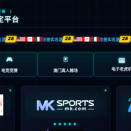
首页
企业概况
新闻中心
业务中心